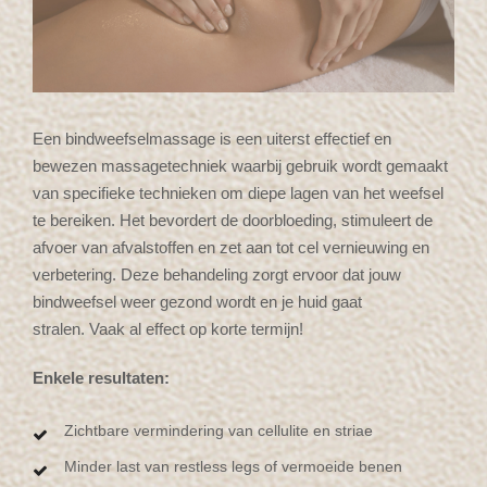
Een bindweefselmassage is een uiterst effectief en
bewezen massagetechniek waarbij gebruik wordt gemaakt
van specifieke technieken om diepe lagen van het weefsel
te bereiken. Het bevordert de doorbloeding, stimuleert de
afvoer van afvalstoffen en zet aan tot cel vernieuwing en
verbetering. Deze behandeling zorgt ervoor dat jouw
bindweefsel weer gezond wordt en je huid gaat
stralen. Vaak al effect op korte termijn!
Enkele resultaten:
Zichtbare vermindering van cellulite en striae
Minder last van restless legs of vermoeide benen