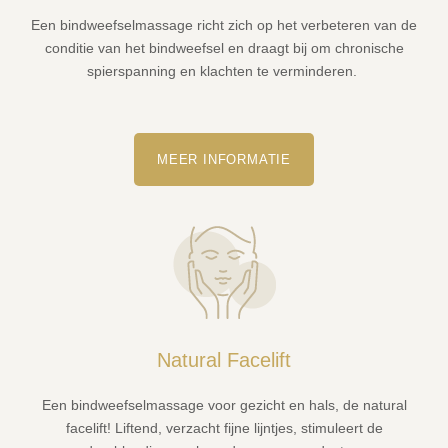
Een bindweefselmassage richt zich op het verbeteren van de
conditie van het bindweefsel en draagt bij om chronische
spierspanning en klachten te verminderen.
MEER INFORMATIE
Natural Facelift
Een bindweefselmassage voor gezicht en hals, de natural
facelift! Liftend, verzacht fijne lijntjes, stimuleert de