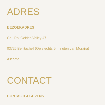
ADRES
BEZOEKADRES
Cc.. Pp. Golden Valley 47
03726 Benitachell (Op slechts 5 minuten van Moraira)
Alicante
CONTACT
CONTACTGEGEVENS