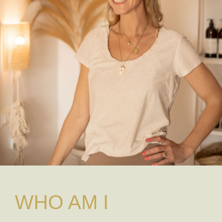
WHO AM I