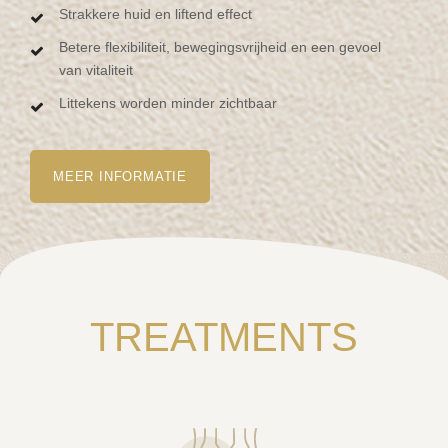
Strakkere huid en liftend effect
Betere flexibiliteit, bewegingsvrijheid en een gevoel
van vitaliteit
Littekens worden minder zichtbaar
MEER INFORMATIE
TREATMENTS