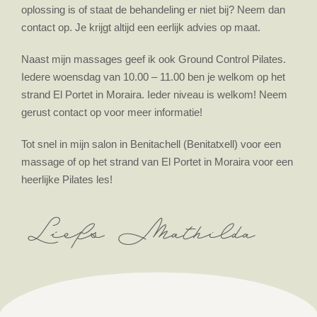
oplossing is of staat de behandeling er niet bij? Neem dan
contact op. Je krijgt altijd een eerlijk advies op maat.
Naast mijn massages geef ik ook Ground Control Pilates.
Iedere woensdag van 10.00 – 11.00 ben je welkom op het
strand El Portet in Moraira. Ieder niveau is welkom! Neem
gerust contact op voor meer informatie!
Tot snel in mijn salon in Benitachell (Benitatxell) voor een
massage of op het strand van El Portet in Moraira voor een
heerlijke Pilates les!