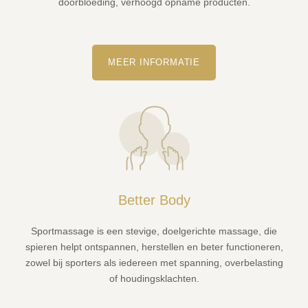
doorbloeding, verhoogd opname producten.
MEER INFORMATIE
Better Body
Sportmassage is een stevige, doelgerichte massage, die
spieren helpt ontspannen, herstellen en beter functioneren,
zowel bij sporters als iedereen met spanning, overbelasting
of houdingsklachten.