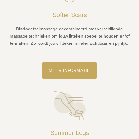
Softer Scars
Bindweefselmassage gecombineerd met verschillende
massage technieken om jouw litteken soepel te houden en/of
te maken. Zo wordt jouw litteken minder zichtbaar en pijnlijk.
MEER INFORMATIE
Summer Legs