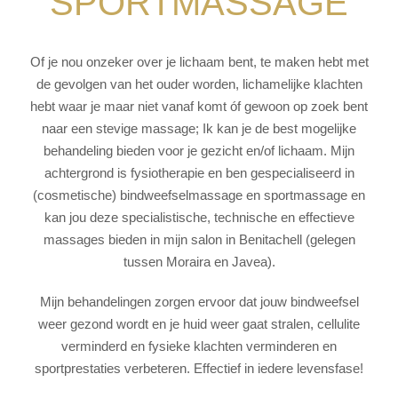
SPORTMASSAGE
Of je nou onzeker over je lichaam bent, te maken hebt met
de gevolgen van het ouder worden, lichamelijke klachten
hebt waar je maar niet vanaf komt óf gewoon op zoek bent
naar een stevige massage; Ik kan je de best mogelijke
behandeling bieden voor je gezicht en/of lichaam. Mijn
achtergrond is fysiotherapie en ben gespecialiseerd in
(cosmetische) bindweefselmassage en sportmassage en
kan jou deze specialistische, technische en effectieve
massages bieden in mijn salon in Benitachell (gelegen
tussen Moraira en Javea).
Mijn behandelingen zorgen ervoor dat jouw bindweefsel
weer gezond wordt en je huid weer gaat stralen, cellulite
verminderd en fysieke klachten verminderen en
sportprestaties verbeteren. Effectief in iedere levensfase!