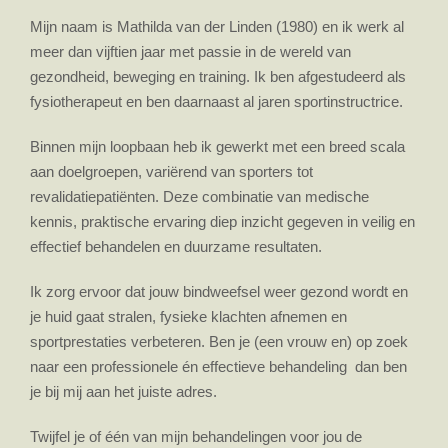
Mijn naam is Mathilda van der Linden (1980) en ik werk al
meer dan vijftien jaar met passie in de wereld van
gezondheid, beweging en training. Ik ben afgestudeerd als
fysiotherapeut en ben daarnaast al jaren sportinstructrice.
Binnen mijn loopbaan heb ik gewerkt met een breed scala
aan doelgroepen, variërend van sporters tot
revalidatiepatiënten. Deze combinatie van medische
kennis, praktische ervaring diep inzicht gegeven in veilig en
effectief behandelen en duurzame resultaten.
Ik zorg ervoor dat jouw bindweefsel weer gezond wordt en
je huid gaat stralen, fysieke klachten afnemen en
sportprestaties verbeteren. Ben je (een vrouw en) op zoek
naar een professionele én effectieve behandeling dan ben
je bij mij aan het juiste adres.
Twijfel je of één van mijn behandelingen voor jou de