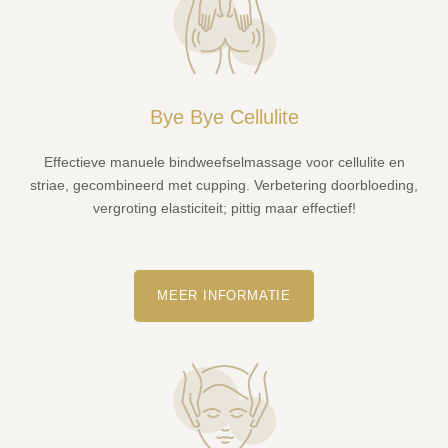
Bye Bye Cellulite
Effectieve manuele bindweefselmassage voor cellulite en
striae, gecombineerd met cupping. Verbetering doorbloeding,
vergroting elasticiteit; pittig maar effectief!
MEER INFORMATIE