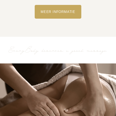
MEER INFORMATIE